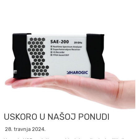
USKORO U NAŠOJ PONUDI
28. travnja 2024.