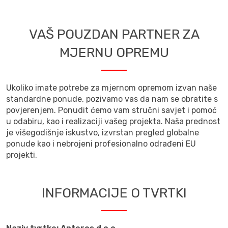
VAŠ POUZDAN PARTNER ZA
MJERNU OPREMU
Ukoliko imate potrebe za mjernom opremom izvan naše
standardne ponude, pozivamo vas da nam se obratite s
povjerenjem. Ponudit ćemo vam stručni savjet i pomoć
u odabiru, kao i realizaciji vašeg projekta. Naša prednost
je višegodišnje iskustvo, izvrstan pregled globalne
ponude kao i nebrojeni profesionalno odrađeni EU
projekti.
INFORMACIJE O TVRTKI