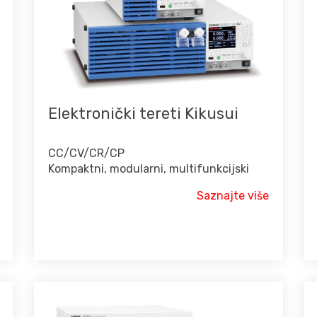
Elektronički tereti Kikusui
CC/CV/CR/CP
Kompaktni, modularni, multifunkcijski
Saznajte više