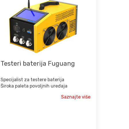
Testeri baterija Fuguang
Specijalist za testere baterija
Široka paleta povoljnih uređaja
Saznajte više