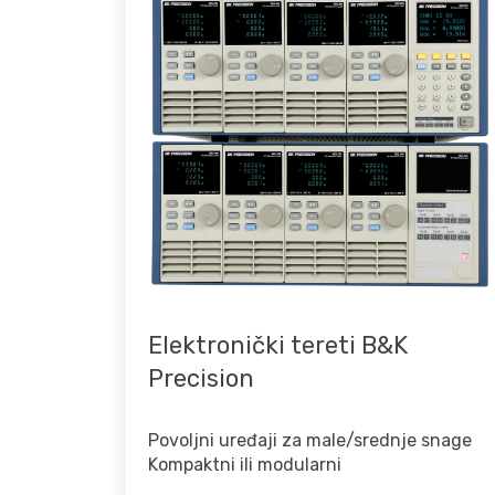
Elektronički tereti B&K
Precision
Povoljni uređaji za male/srednje snage
Kompaktni ili modularni