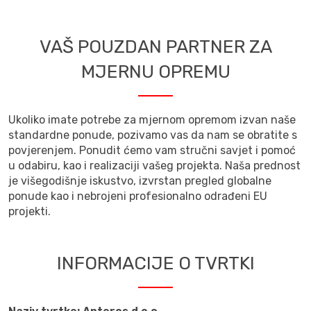
VAŠ POUZDAN PARTNER ZA
MJERNU OPREMU
Ukoliko imate potrebe za mjernom opremom izvan naše
standardne ponude, pozivamo vas da nam se obratite s
povjerenjem. Ponudit ćemo vam stručni savjet i pomoć
u odabiru, kao i realizaciji vašeg projekta. Naša prednost
je višegodišnje iskustvo, izvrstan pregled globalne
ponude kao i nebrojeni profesionalno odrađeni EU
projekti.
INFORMACIJE O TVRTKI