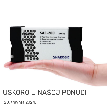
USKORO U NAŠOJ PONUDI
28. travnja 2024.